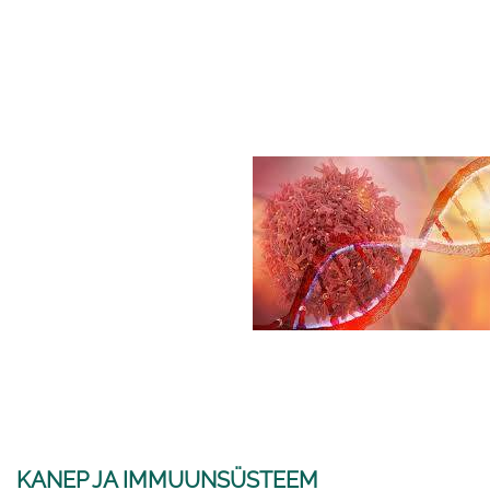
KANEP JA IMMUUNSÜSTEEM